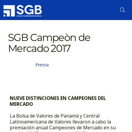
SGB Campeòn de
Mercado 2017
Prensa
NUEVE DISTINCIONES EN CAMPEONES DEL
MERCADO
La Bolsa de Valores de Panamá y Central
Latinoamericana de Valores llevaron a cabo la
premiación anual Campeones de Mercado en su