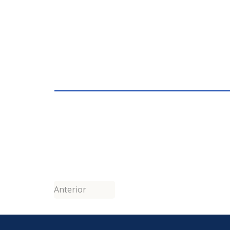
Anterior