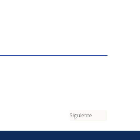
Siguiente